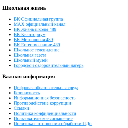
Школьная жизнь
ВК Официальная группа
МАХ официальный канал
ВК Жизнь школы 489
ВК Кванториум
ВК Метрология 489
ВК Естествознание 489
Школьное телевидение
Школьная газета
Школьный музей
Городской оздоровительный лагерь
Важная информация
Цифровая образовательная среда
Безопасность
Информационная безопасность
Противодействие коррупции
Ссылки
Политика конфиденциальности
Пользовательское соглашение
Политика в отношении обработки ПДн