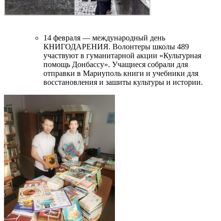
14 февраля — международный день
КНИГОДАРЕНИЯ. Волонтеры школы 489
участвуют в гуманитарной акции «Культурная
помощь Донбассу». Учащиеся собрали для
отправки в Мариуполь книги и учебники для
восстановления и зашиты культуры и истории.