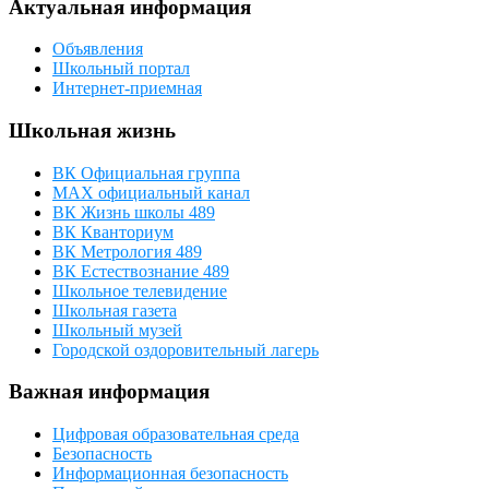
Актуальная информация
Объявления
Школьный портал
Интернет-приемная
Школьная жизнь
ВК Официальная группа
МАХ официальный канал
ВК Жизнь школы 489
ВК Кванториум
ВК Метрология 489
ВК Естествознание 489
Школьное телевидение
Школьная газета
Школьный музей
Городской оздоровительный лагерь
Важная информация
Цифровая образовательная среда
Безопасность
Информационная безопасность