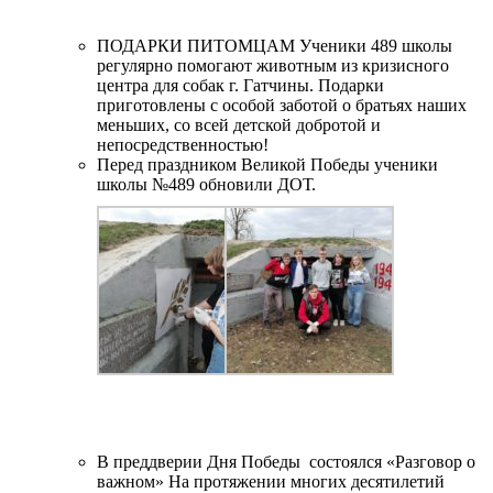
ПОДАРКИ ПИТОМЦАМ Ученики 489 школы
регулярно помогают животным из кризисного
центра для собак г. Гатчины. Подарки
приготовлены с особой заботой о братьях наших
меньших, со всей детской добротой и
непосредственностью!
Перед праздником Великой Победы ученики
школы №489 обновили ДОТ.
В преддверии Дня Победы состоялся «Разговор о
важном» На протяжении многих десятилетий