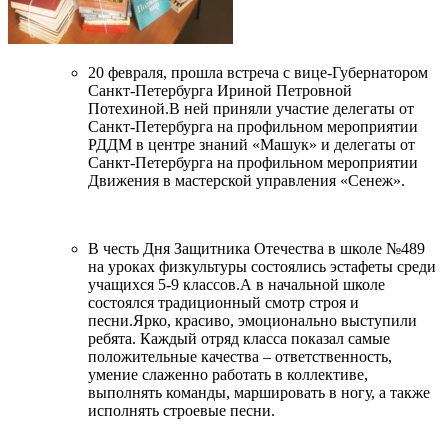
20 февраля, прошла встреча с вице-Губернатором
Санкт-Петербурга Ириной Петровной
Потехиной.В ней приняли участие делегаты от
Санкт-Петербурга на профильном мероприятии
РДДМ в центре знаний «Машук» и делегаты от
Санкт-Петербурга на профильном мероприятии
Движения в мастерской управления «Сенеж».
В честь Дня Защитника Отечества в школе №489
на уроках физкультуры состоялись эстафеты среди
учащихся 5-9 классов.А в начальной школе
состоялся традиционный смотр строя и
песни.Ярко, красиво, эмоционально выступили
ребята. Каждый отряд класса показал самые
положительные качества – ответственность,
умение слаженно работать в коллективе,
выполнять команды, маршировать в ногу, а также
исполнять строевые песни.