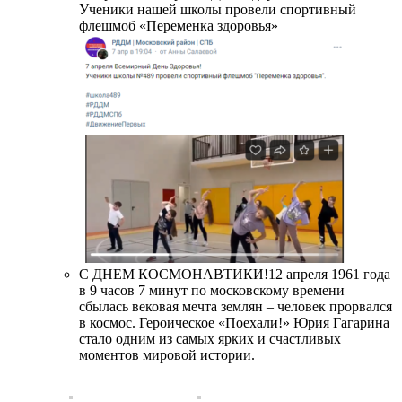
Ученики нашей школы провели спортивный
флешмоб «Переменка здоровья»
С ДНЕМ КОСМОНАВТИКИ!12 апреля 1961 года
в 9 часов 7 минут по московскому времени
сбылась вековая мечта землян – человек прорвался
в космос. Героическое «Поехали!» Юрия Гагарина
стало одним из самых ярких и счастливых
моментов мировой истории.