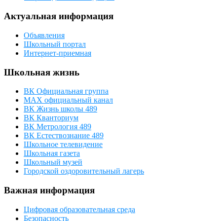
Актуальная информация
Объявления
Школьный портал
Интернет-приемная
Школьная жизнь
ВК Официальная группа
МАХ официальный канал
ВК Жизнь школы 489
ВК Кванториум
ВК Метрология 489
ВК Естествознание 489
Школьное телевидение
Школьная газета
Школьный музей
Городской оздоровительный лагерь
Важная информация
Цифровая образовательная среда
Безопасность