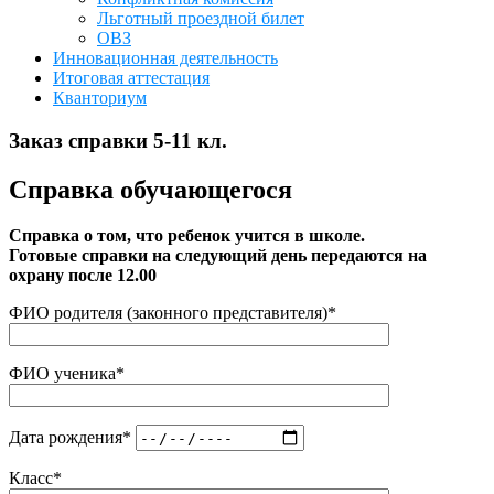
Льготный проездной билет
ОВЗ
Инновационная деятельность
Итоговая аттестация
Кванториум
Заказ справки 5-11 кл.
Справка обучающегося
Справка о том, что ребенок учится в школе.
Готовые справки на следующий день передаются на
охрану после 12.00
ФИО родителя (законного представителя)*
ФИО ученика*
Дата рождения*
Класс*