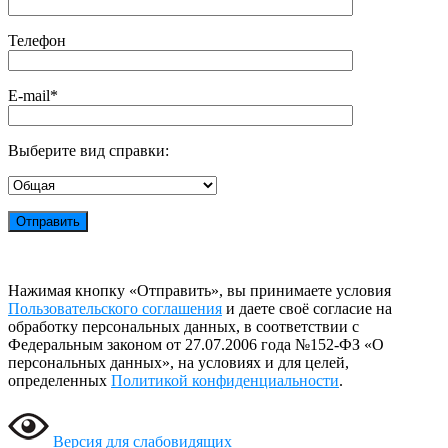
Телефон
E-mail*
Выберите вид справки:
Нажимая кнопку «Отправить», вы принимаете условия
Пользовательского соглашения
и даете своё согласие на
обработку персональных данных, в соответствии с
Федеральным законом от 27.07.2006 года №152-ФЗ «О
персональных данных», на условиях и для целей,
определенных
Политикой конфиденциальности
.
Версия для слабовидящих