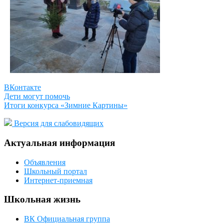
ВКонтакте
Дети могут помочь
Итоги конкурса «Зимние Картины»
Версия для слабовидящих
Актуальная информация
Объявления
Школьный портал
Интернет-приемная
Школьная жизнь
ВК Официальная группа