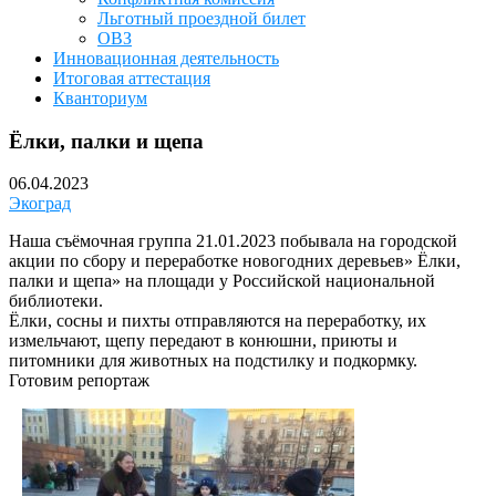
Льготный проездной билет
ОВЗ
Инновационная деятельность
Итоговая аттестация
Кванториум
Ёлки, палки и щепа
06.04.2023
Экоград
Наша съёмочная группа 21.01.2023 побывала на городской
акции по сбору и переработке новогодних деревьев» Ёлки,
палки и щепа» на площади у Российской национальной
библиотеки.
Ёлки, сосны и пихты отправляются на переработку, их
измельчают, щепу передают в конюшни, приюты и
питомники для животных на подстилку и подкормку.
Готовим репортаж