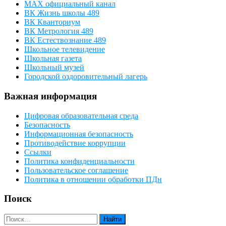
МАХ официальный канал
ВК Жизнь школы 489
ВК Кванториум
ВК Метрология 489
ВК Естествознание 489
Школьное телевидение
Школьная газета
Школьный музей
Городской оздоровительный лагерь
Важная информация
Цифровая образовательная среда
Безопасность
Информационная безопасность
Противодействие коррупции
Ссылки
Политика конфиденциальности
Пользовательское соглашение
Политика в отношении обработки ПДн
Поиск