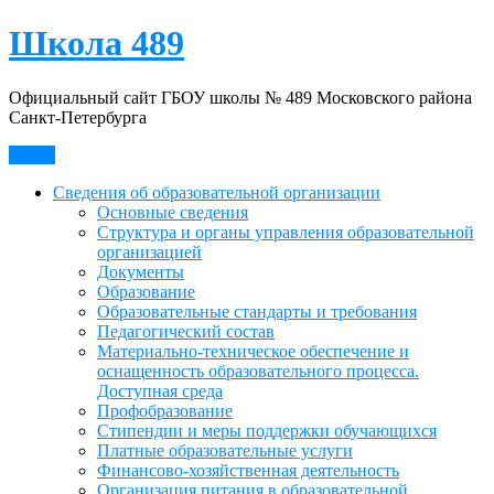
Школа 489
Официальный сайт ГБОУ школы № 489 Московского района
Санкт-Петербурга
Меню
Сведения об образовательной организации
Основные сведения
Структура и органы управления образовательной
организацией
Документы
Образование
Образовательные стандарты и требования
Педагогический состав
Материально-техническое обеспечение и
оснащенность образовательного процесса.
Доступная среда
Профобразование
Стипендии и меры поддержки обучающихся
Платные образовательные услуги
Финансово-хозяйственная деятельность
Организация питания в образовательной