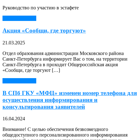
Руководство по участию в эстафете
Читать далее →
Акция «Сообщи, где торгуют»
21.03.2025
Отдел образования администрации Московского района
Санкт-Петербурга информирует Вас о том, на территории
Санкт-Петербурга в проходит Общероссийская акция
«Сообщи, где торгуют […]
Читать далее →
В СПб ГКУ «МФЦ» изменен номер телефона для
осуществления информирования и
консультирования заявителей
16.04.2024
Внимание! С целью обеспечения безвозмездного
общедоступного персонализированного информирования