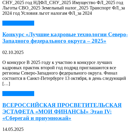
СНУ_2025 год НДФЛ_СНУ_2025 Имущество ФЛ_2025 год
Льготы СВО_2025 Земельный налог_2025 Транспорт ФЛ_за
2024 год Условия льгот налогам ФЛ_за 2024
Читать далее →
Конкурс «Лучшие кадровые технологии Северо-
Западного федерального округа – 2025»
02.10.2025
О конкурсе В 2025 году к участию в конкурсе лучших
кадровых практик второй год подряд приглашаются все
регионы Северо-Западного федерального округа. Финал
состоится в Санкт-Петербурге 13 октября, в день следующий
[…]
Читать далее →
ВСЕРОССИЙСКАЯ ПРОСВЕТИТЕЛЬСКАЯ
ЭСТАФЕТА «МОИ ФИНАНСЫ» Этап IV:
«Сберегай и приумножай»
14.05.2025